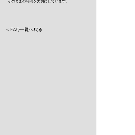
そのままの時間を大切にしています。
FAQ一覧へ戻る
<