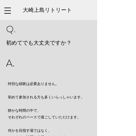
大崎上島リトリート
Q.
初めてでも大丈夫ですか？
A.
特別な経験は必要ありません。
初めて参加される方も多くいらっしゃいます。
静かな時間の中で、
それぞれのペースで過ごしていただけます。
何かを目指す場ではなく、