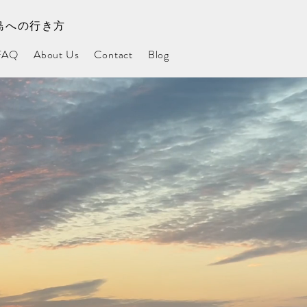
島への行き方
FAQ
About Us
Contact
Blog