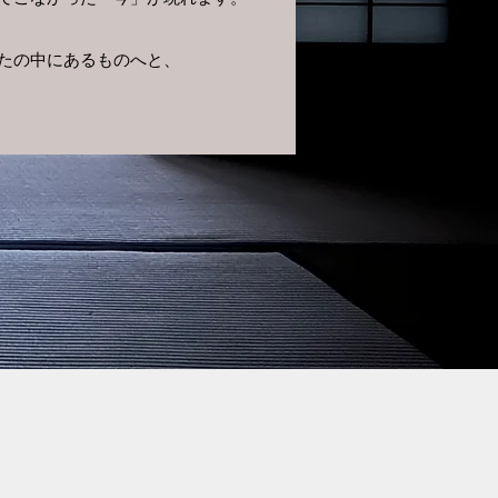
たの中にあるものへと、