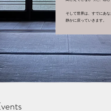
そして世界は、
すでにあな
静かに戻っていきます。
vents