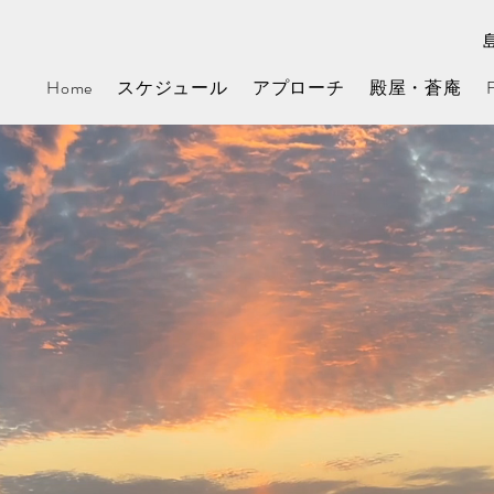
Home
スケジュール
アプローチ
殿屋・蒼庵