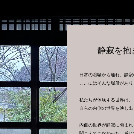
静寂を抱
日常の喧騒から離れ、静寂
ここにはそんな場所があり
私たちが体験する世界は、
自らの内側の世界を映し出
内側の世界が静寂に包まれ
聞こえてこなかった、感じ