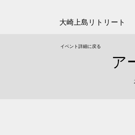
大崎上島リトリート
イベント詳細に戻る
ア