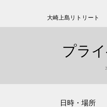
大崎上島リトリート
プライ
日時・場所