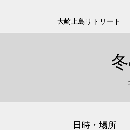
大崎上島リトリート
冬
日時・場所