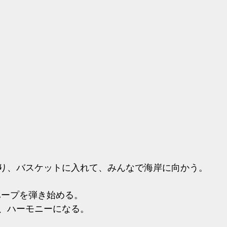
り、バスケットに入れて、みんなで海岸に向かう。
ハープを弾き始める。
、ハーモニーになる。