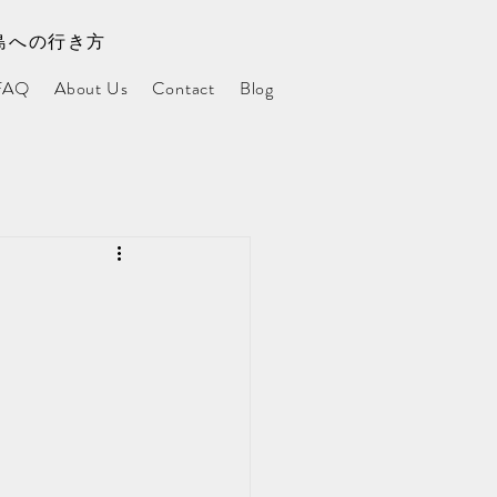
島への行き方
FAQ
About Us
Contact
Blog