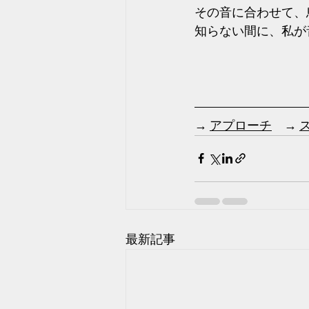
その音に合わせて、
知らない間に、私が
→ 
アプローチ
　→ 
最新記事