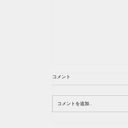
コメント
例外を生きる
コメントを追加…