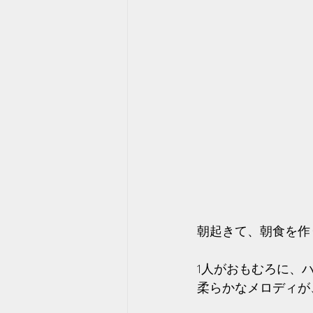
朝起きて、朝食を作
1人がおもむろに、
柔らかなメロディが