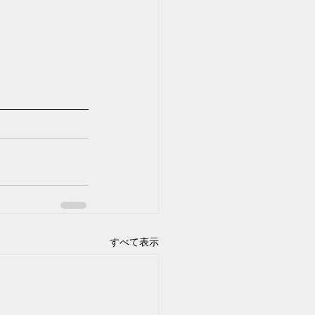
すべて表示