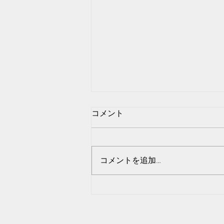
コメント
例外を生きる
コメントを追加…