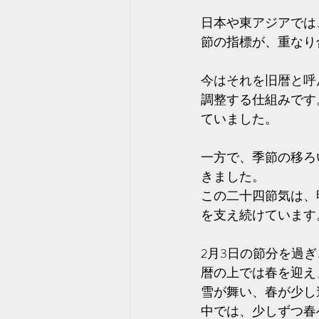
日本や東アジアでは
節の指標が、重なり
今はそれを旧暦と呼
調整する仕組みです
ていました。
一方で、季節の移ろ
きました。
この二十四節気は、
を支え続けています
2月3日の節分を過ぎ
暦の上では春を迎え
雪が舞い、春が少し
中では、少しずつ春