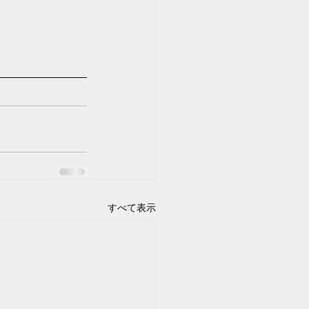
すべて表示