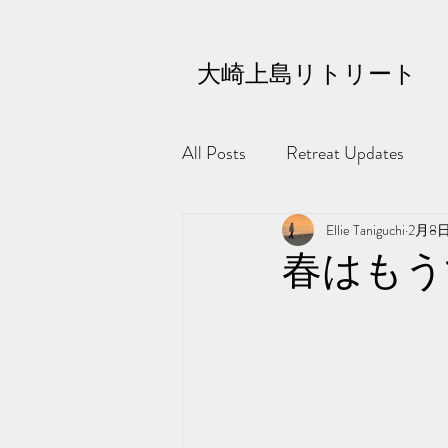
大崎上島リトリート
All Posts
Retreat Updates
Ellie Taniguchi
2月8
春はもう