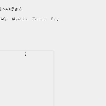
島への行き方
FAQ
About Us
Contact
Blog