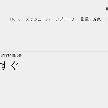
Home
スケジュール
アプローチ
殿屋・蒼庵
日
読了時間: 2分
すぐ