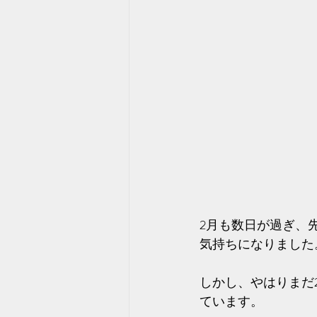
2月も数日が過ぎ、
気持ちになりました
しかし、やはりまだ
ています。