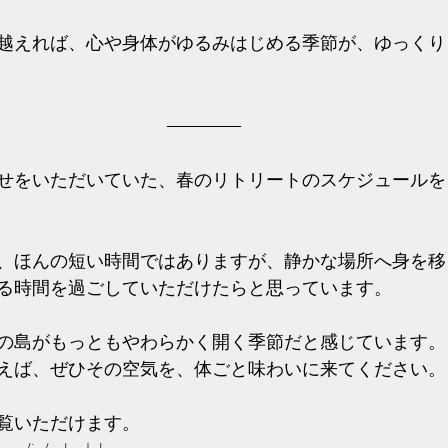
越えれば、心や身体がゆるみはじめる季節が、ゆっくり
せをいただいていた、春のリトリートのスケジュールを
、ほんの短い時間ではありますが、静かな場所へ身を移
る時間を過ごしていただけたらと思っています。
の島がもっともやわらかく開く季節だと感じています。
えば、ぜひその空気を、体ごと味わいに来てください。
覧いただけます。