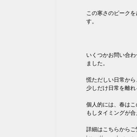
この寒さのピークを
す。
いくつかお問い合わ
ました。
慌ただしい日常から
少しだけ日常を離れ
個人的には、春はこ
もしタイミングが合
詳細はこちらからご