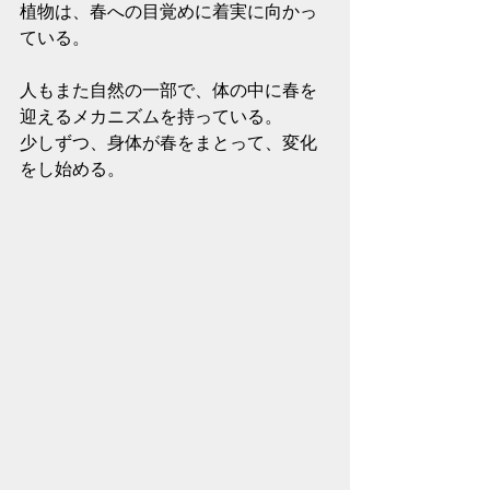
植物は、春への目覚めに着実に向かっ
ている。
人もまた自然の一部で、体の中に春を
迎えるメカニズムを持っている。
少しずつ、身体が春をまとって、変化
をし始める。