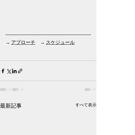
→ 
アプローチ
　→ 
スケジュール
最新記事
すべて表示